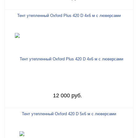
Тент утепленный Oxford Plus 420 D 4х6 м с люверсами
12 000 руб.
Тент утепленный Oxford 420 D 5х6 м с люверсами