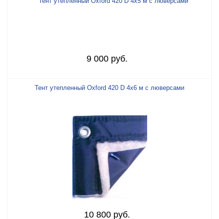
9 000 руб.
Тент утепленный Oxford 420 D 4х6 м с люверсами
10 800 руб.