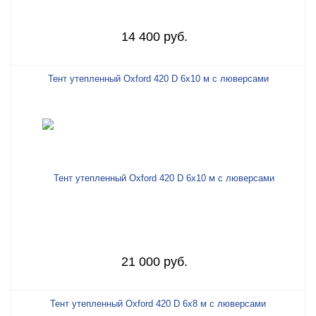
14 400 руб.
Тент утепленный Oxford 420 D 6х10 м с люверсами
21 000 руб.
Тент утепленный Oxford 420 D 6х8 м с люверсами