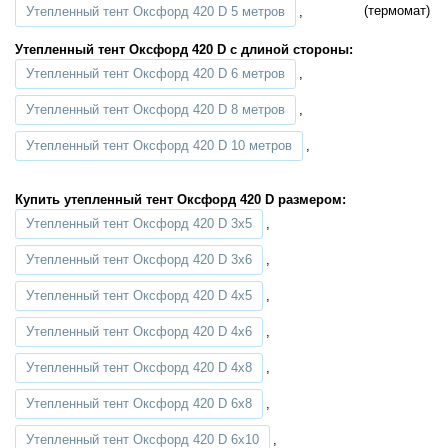
Утепленный тент Оксфорд 420 D 5 метров
,
Утепленный тент Оксфорд 420 D с длиной стороны:
Утепленный тент Оксфорд 420 D 6 метров
,
Утепленный тент Оксфорд 420 D 8 метров
,
Утепленный тент Оксфорд 420 D 10 метров
,
Купить утепленный тент Оксфорд 420 D размером:
Утепленный тент Оксфорд 420 D 3х5
,
Утепленный тент Оксфорд 420 D 3х6
,
Утепленный тент Оксфорд 420 D 4х5
,
Утепленный тент Оксфорд 420 D 4х6
,
Утепленный тент Оксфорд 420 D 4х8
,
Утепленный тент Оксфорд 420 D 6х8
,
Утепленный тент Оксфорд 420 D 6х10
,