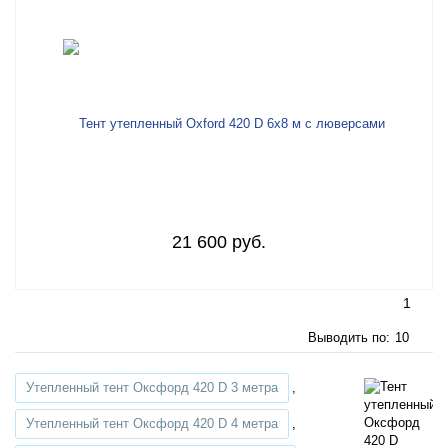
21 600 руб.
1
Выводить по:
10
Утепленный тент Оксфорд 420 D 3 метра
,
Утепленный тент Оксфорд 420 D 4 метра
,