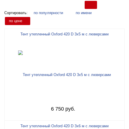
Сортировать:
по популярности
по имени
по цене
Тент утепленный Oxford 420 D 3х5 м с люверсами
6 750 руб.
Тент утепленный Oxford 420 D 3х6 м с люверсами