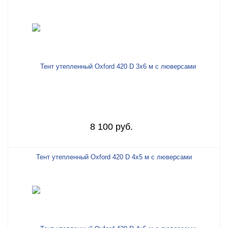
8 100 руб.
Тент утепленный Oxford 420 D 4х5 м с люверсами