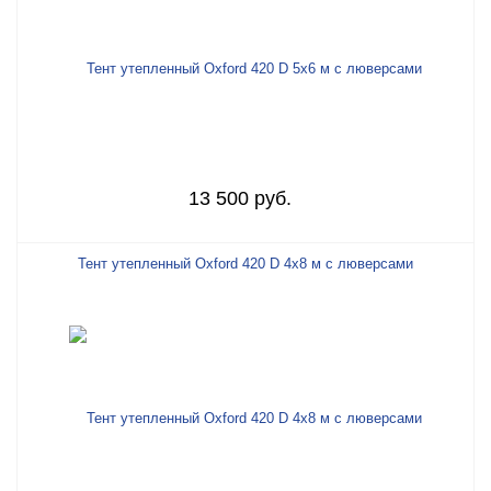
13 500 руб.
Тент утепленный Oxford 420 D 4х8 м с люверсами